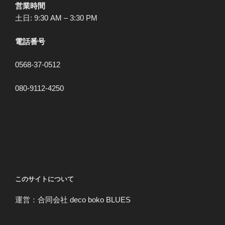
営業時間
土日: 9:30 AM – 3:30 PM
電話番号
0568-37-0512
080-9112-4250
このサイトについて
運営：合同会社 deco boko BLUES