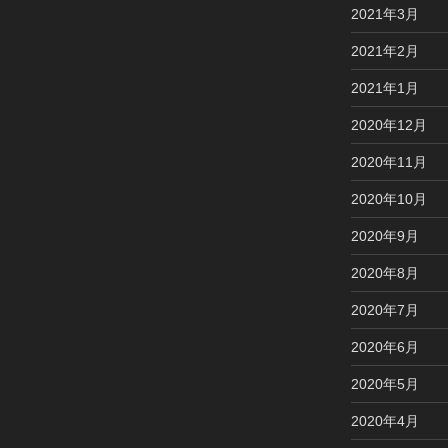
2021年3月
2021年2月
2021年1月
2020年12月
2020年11月
2020年10月
2020年9月
2020年8月
2020年7月
2020年6月
2020年5月
2020年4月