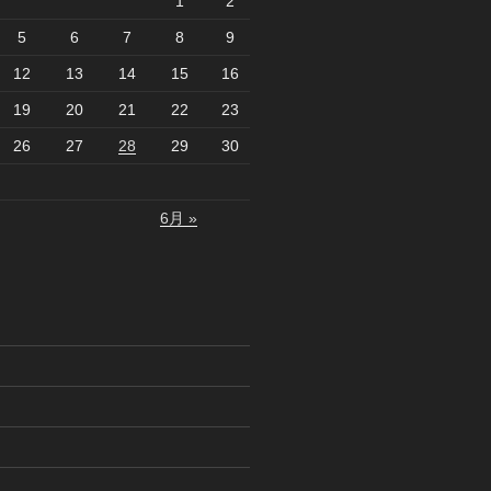
1
2
5
6
7
8
9
12
13
14
15
16
19
20
21
22
23
26
27
28
29
30
6月 »