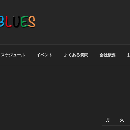
スケジュール
イベント
よくある質問
会社概要
月
火