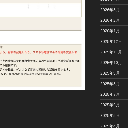
2026年3月
2026年2月
2026年1月
2025年12月
2025年11月
2025年10月
2025年9月
2025年8月
2025年7月
2025年6月
2025年5月
2025年4月