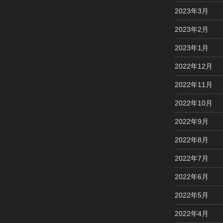
2023年3月
2023年2月
2023年1月
2022年12月
2022年11月
2022年10月
2022年9月
2022年8月
2022年7月
2022年6月
2022年5月
2022年4月