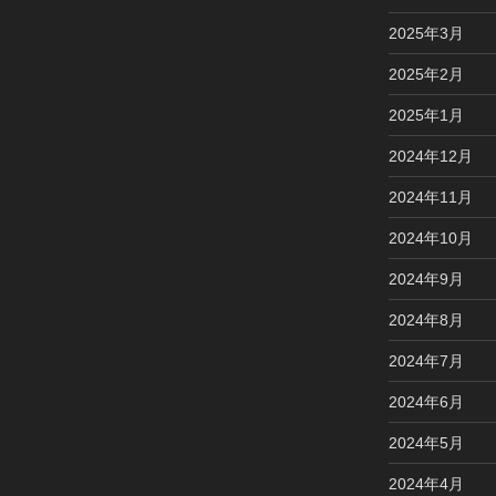
2025年3月
2025年2月
2025年1月
2024年12月
2024年11月
2024年10月
2024年9月
2024年8月
2024年7月
2024年6月
2024年5月
2024年4月