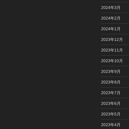
2024年3月
2024年2月
2024年1月
2023年12月
2023年11月
2023年10月
2023年9月
2023年8月
2023年7月
2023年6月
2023年5月
2023年4月