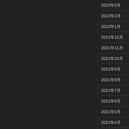
2022年3月
2022年2月
2022年1月
2021年12月
2021年11月
2021年10月
2021年9月
2021年8月
2021年7月
2021年6月
2021年5月
2021年4月